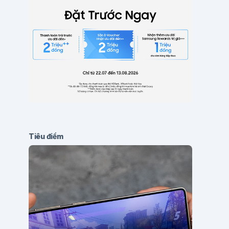
Tiêu điểm