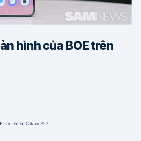
àn hình của BOE trên
E trên thế hệ Galaxy S27