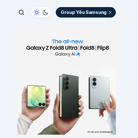
Group Yêu Samsung