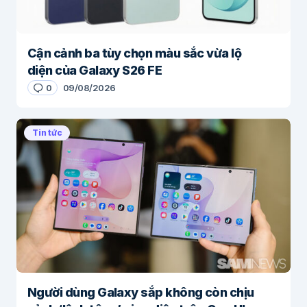
Cận cảnh ba tùy chọn màu sắc vừa lộ
diện của Galaxy S26 FE
0
09/08/2026
Tin tức
Người dùng Galaxy sắp không còn chịu