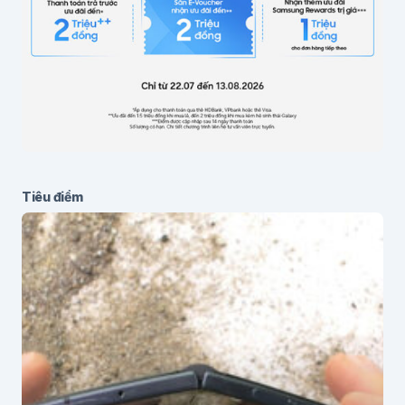
Gửi bình luận
Tiêu điểm