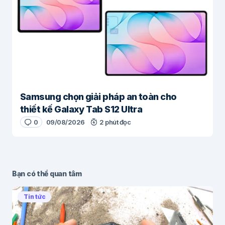
Samsung chọn giải pháp an toàn cho
thiết kế Galaxy Tab S12 Ultra
0
09/08/2026
2 phút đọc
Bạn có thể quan tâm
Tin tức