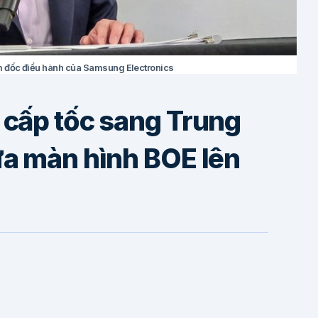
m đốc điều hành của Samsung Electronics
cấp tốc sang Trung
a màn hình BOE lên