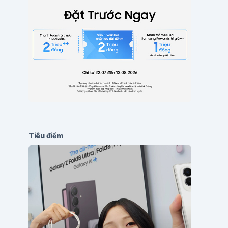
Tiêu điểm