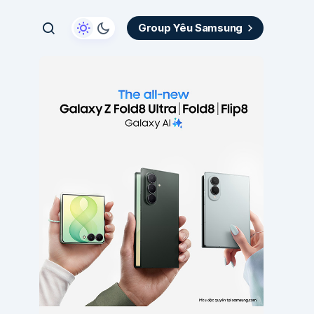
Group Yêu Samsung