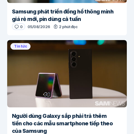
Samsung phát triển đồng hồ thông minh
giá rẻ mới, pin dùng cả tuần
0
05/08/2026
2 phút đọc
Tin tức
Người dùng Galaxy sắp phải trả thêm
tiền cho các mẫu smartphone tiếp theo
của Samsung