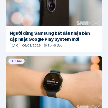
Người dùng Samsung bắt đầu nhận bản
cập nhật Google Play System mới
0
06/08/2026
1 phút đọc
Tin tức