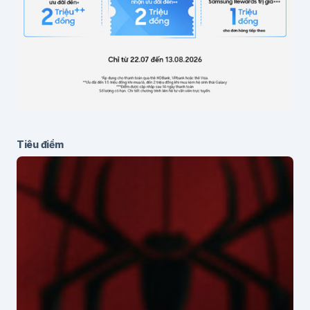
Tiêu điểm