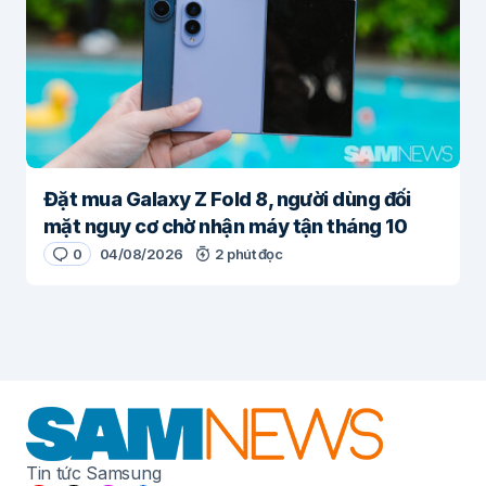
Đặt mua Galaxy Z Fold 8, người dùng đối
mặt nguy cơ chờ nhận máy tận tháng 10
0
04/08/2026
2 phút đọc
Tin tức Samsung