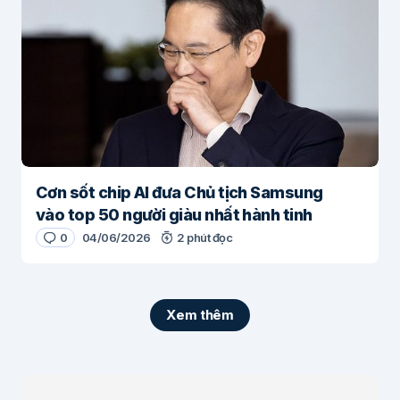
Cơn sốt chip AI đưa Chủ tịch Samsung
vào top 50 người giàu nhất hành tinh
0
04/06/2026
2 phút đọc
Xem thêm