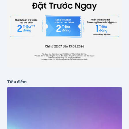
Tiêu điểm