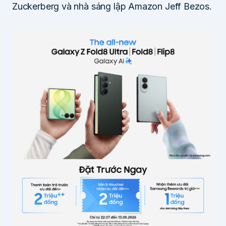
Zuckerberg và nhà sáng lập Amazon Jeff Bezos.