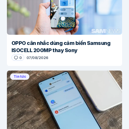
OPPO cân nhắc dùng cảm biến Samsung
ISOCELL 200MP thay Sony
0
07/08/2026
Tin tức