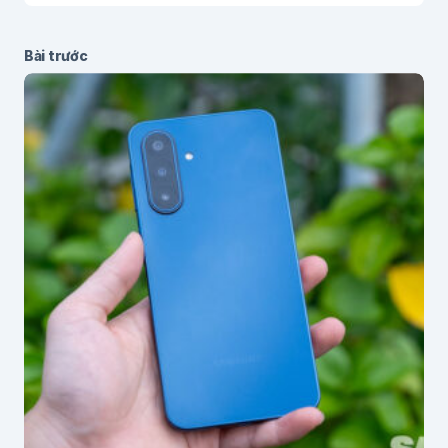
Bài trước