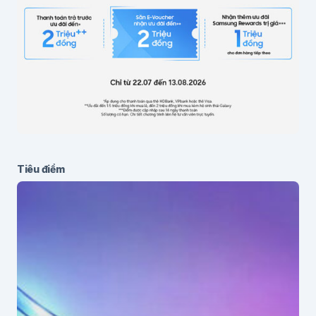
Gửi bình luận
Tiêu điểm