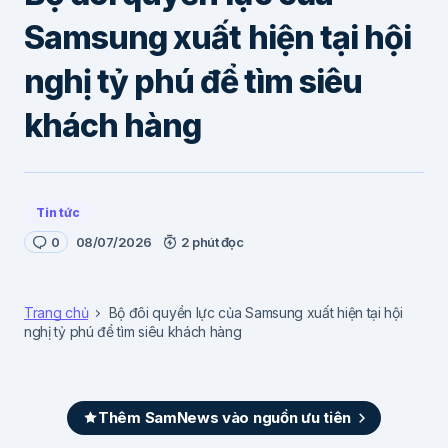
Samsung xuất hiện tại hội
nghị tỷ phú để tìm siêu
khách hàng
Tin tức
0
08/07/2026
2 phút đọc
Trang chủ
Bộ đôi quyền lực của Samsung xuất hiện tại hội
nghị tỷ phú để tìm siêu khách hàng
Thêm SamNews vào nguồn ưu tiên