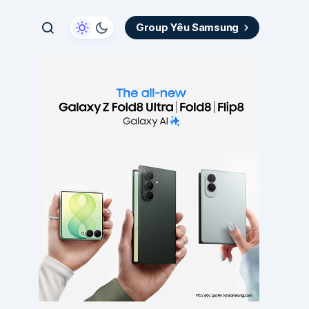
Group Yêu Samsung