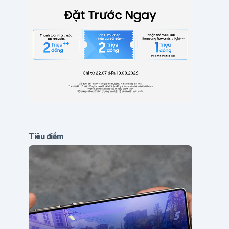
Tiêu điểm