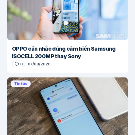
OPPO cân nhắc dùng cảm biến Samsung
ISOCELL 200MP thay Sony
0
07/08/2026
Tin tức