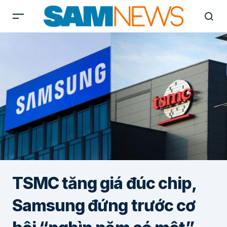
TSMC tăng giá đúc chip,
Samsung đứng trước cơ