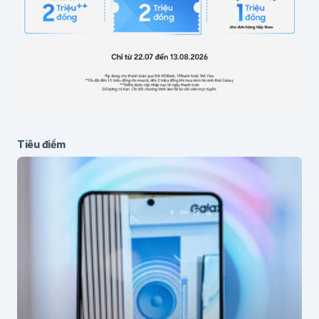
Tiêu điểm