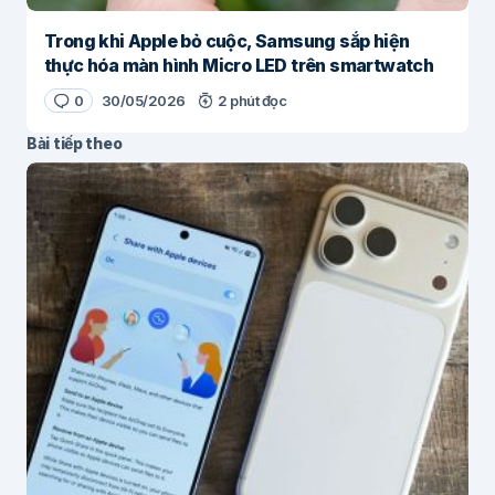
Trong khi Apple bỏ cuộc, Samsung sắp hiện
thực hóa màn hình Micro LED trên smartwatch
0
30/05/2026
2 phút đọc
Bài tiếp theo