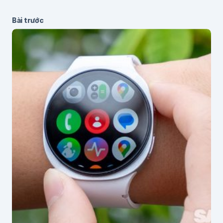
Bài trước