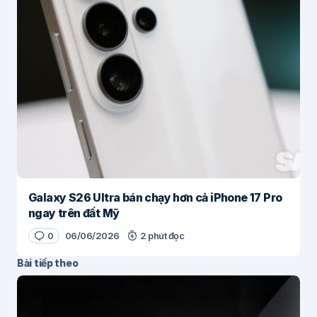
Galaxy S26 Ultra bán chạy hơn cả iPhone 17 Pro
ngay trên đất Mỹ
0
06/06/2026
2 phút đọc
Bài tiếp theo