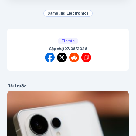
Samsung Electronics
Tin tức
Cập nhật
07/06/2026
Bài trước