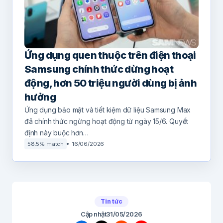
Ứng dụng quen thuộc trên điện thoại
Samsung chính thức dừng hoạt
động, hơn 50 triệu người dùng bị ảnh
hưởng
Ứng dụng bảo mật và tiết kiệm dữ liệu Samsung Max
đã chính thức ngừng hoạt động từ ngày 15/6. Quyết
định này buộc hơn…
58.5% match
16/06/2026
Tin tức
Cập nhật
31/05/2026