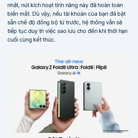
nhất, nút kích hoạt tính năng này đã hoàn toàn
biến mất. Dù vậy, nếu tài khoản của bạn đã bật
sẵn chế độ đồng bộ từ trước, hệ thống vẫn sẽ
tiếp tục duy trì việc sao lưu cho đến khi thời hạn
cuối cùng kết thúc.