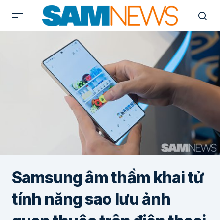
Samsung âm thầm khai tử
tính năng sao lưu ảnh