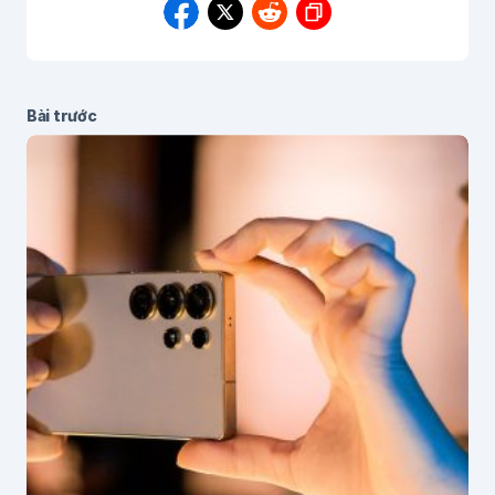
Bài trước