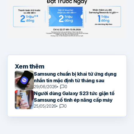
Xem thêm
Samsung chuẩn bị khai tử ứng dụng
nhắn tin mặc định từ tháng sau
29/06/2026
0
Người dùng Galaxy S23 tức giận tố
Samsung cố tình ép nâng cấp máy
25/05/2026
0