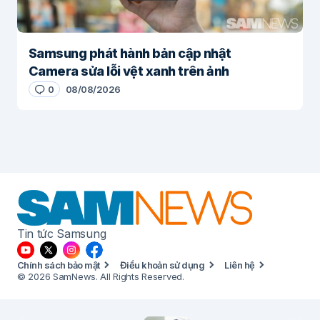
Samsung phát hành bản cập nhật
Camera sửa lỗi vệt xanh trên ảnh
0
08/08/2026
Tin tức Samsung
Chính sách bảo mật
Điều khoản sử dụng
Liên hệ
© 2026 SamNews. All Rights Reserved.