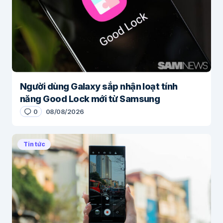
Người dùng Galaxy sắp nhận loạt tính
năng Good Lock mới từ Samsung
0
08/08/2026
Tin tức