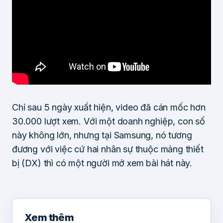
Chỉ sau 5 ngày xuất hiện, video đã cán mốc hơn
30.000 lượt xem. Với một doanh nghiệp, con số
này không lớn, nhưng tại Samsung, nó tương
đương với việc cứ hai nhân sự thuộc mảng thiết
bị (DX) thì có một người mở xem bài hát này.
Xem thêm