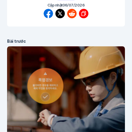
Cập nhật
06/07/2026
Bài trước