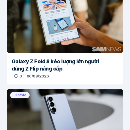
Galaxy Z Fold 8 kéo lượng lớn người
dùng Z Flip nâng cấp
0
06/08/2026
Tin tức