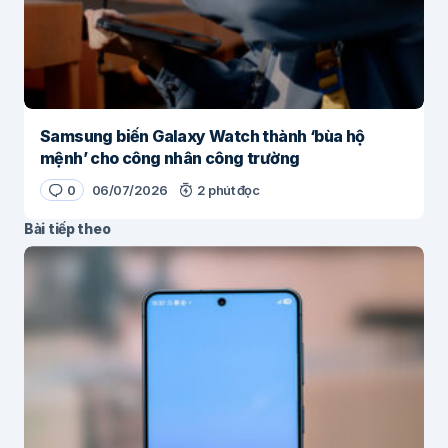
Samsung biến Galaxy Watch thành ‘bùa hộ
mệnh’ cho công nhân công trường
0
06/07/2026
2 phút đọc
Bài tiếp theo