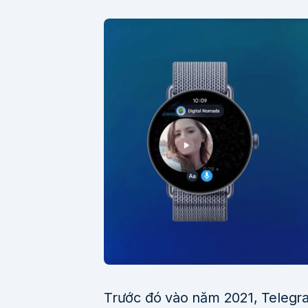
Trước đó vào năm 2021, Telegr