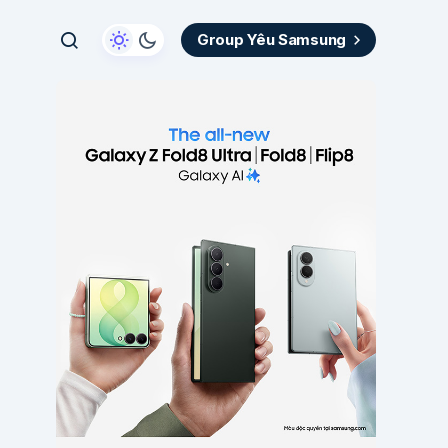
Group Yêu Samsung