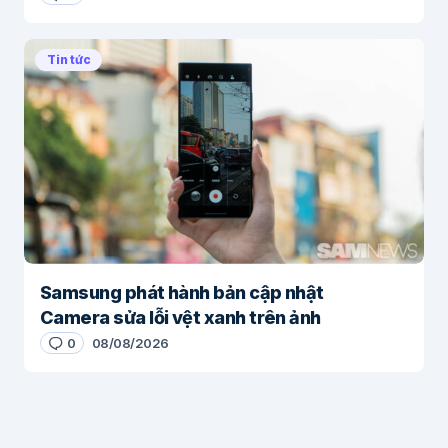
Tin tức
Samsung phát hành bản cập nhật
Camera sửa lỗi vệt xanh trên ảnh
0
08/08/2026