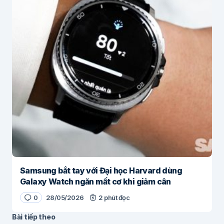
Samsung bắt tay với Đại học Harvard dùng
Galaxy Watch ngăn mất cơ khi giảm cân
0
28/05/2026
2 phút đọc
Bài tiếp theo