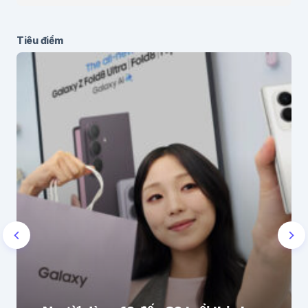
Tiêu điểm