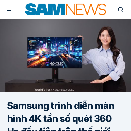
Samsung trình diễn màn
hình 4K tần số quét 360