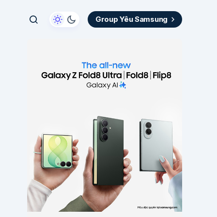
Group Yêu Samsung