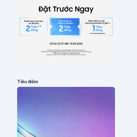
Tiêu điểm