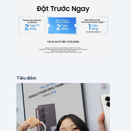
Tiêu điểm