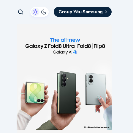
Group Yêu Samsung