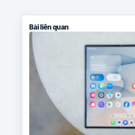
Bài liên quan