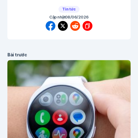
Tin tức
Cập nhật
08/06/2026
Bài trước