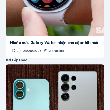
Nhiều mẫu Galaxy Watch nhận bản cập nhật mới
0
08/06/2026
2 phút đọc
Bài tiếp theo