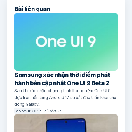
Bài liên quan
Samsung xác nhận thời điểm phát
hành bản cập nhật One UI 9 Beta 2
Sau khi xác nhận chương trình thử nghiệm One UI 9
dựa trên nền tảng Android 17 sẽ bắt đầu triển khai cho
dòng Galaxy…
88.8% match
13/05/2026