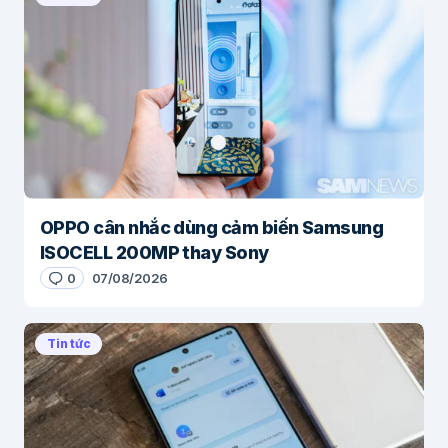
OPPO cân nhắc dùng cảm biến Samsung
ISOCELL 200MP thay Sony
0
07/08/2026
Tin tức