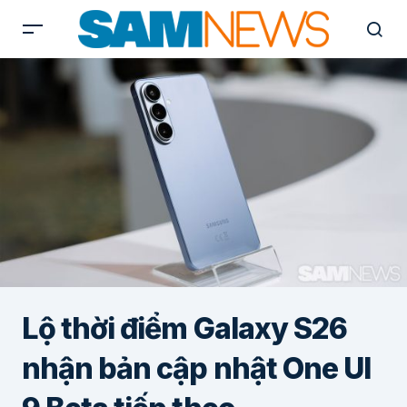
Lộ thời điểm Galaxy S26
nhận bản cập nhật One UI