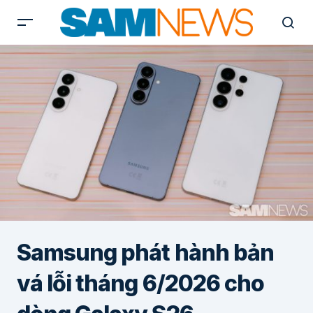
Samsung phát hành bản
vá lỗi tháng 6/2026 cho