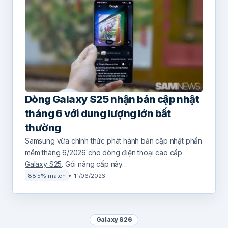
Dòng Galaxy S25 nhận bản cập nhật
tháng 6 với dung lượng lớn bất
thường
Samsung vừa chính thức phát hành bản cập nhật phần
mềm tháng 6/2026 cho dòng điện thoại cao cấp
Galaxy S25
. Gói nâng cấp này…
88.5% match
11/06/2026
Galaxy S26