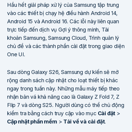
Hầu hết giải pháp xử lý của Samsung tập trung
vào các thiết bị chạy hệ điều hành Android 14,
Android 15 và Android 16. Các lỗi này liên quan
trực tiếp đến dịch vụ Gợi ý thông minh, Tài
khoản Samsung, Samsung Cloud, Trình quản lý
chủ đề và các thành phần cài đặt trong giao diện
One UI.
Sau dòng Galaxy S26, Samsung dự kiến sẽ mở
rộng danh sách cập nhật cho loạt thiết bị khác
ngay trong tuần này. Những mẫu máy tiếp theo
nhận bản vá khả năng cao là Galaxy Z Fold 7, Z
Flip 7 và dòng S25. Người dùng có thể chủ động
kiểm tra bằng cách truy cập vào mục
Cài đặt
>
Cập nhật phần mềm
>
Tải về và cài đặt
.