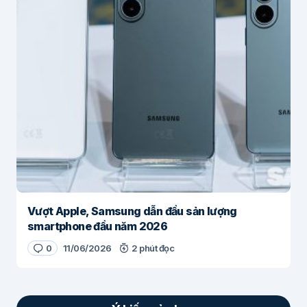
Vượt Apple, Samsung dẫn đầu sản lượng
smartphone đầu năm 2026
0
11/06/2026
2 phút đọc