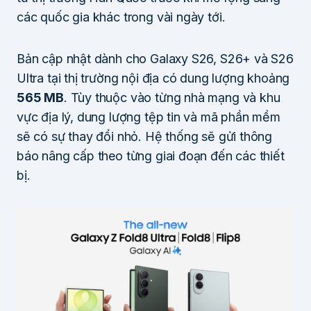
các quốc gia khác trong vài ngày tới.
Bản cập nhật dành cho Galaxy S26, S26+ và S26
Ultra tại thị trường nội địa có dung lượng khoảng
565 MB
. Tùy thuộc vào từng nhà mạng và khu
vực địa lý, dung lượng tệp tin và mã phần mềm
sẽ có sự thay đổi nhỏ. Hệ thống sẽ gửi thông
báo nâng cấp theo từng giai đoạn đến các thiết
bị.