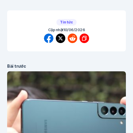
Tin tức
Cập nhật
10/06/2026
Bài trước