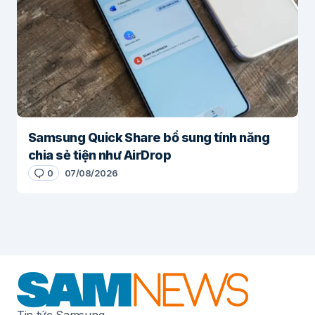
Samsung Quick Share bổ sung tính năng
chia sẻ tiện như AirDrop
0
07/08/2026
Tin tức Samsung