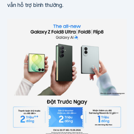
vẫn hỗ trợ bình thường.