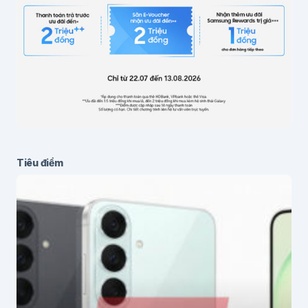
Gửi bình luận
Tiêu điểm