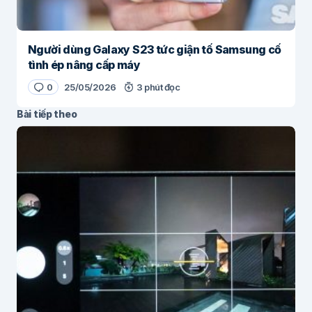
Người dùng Galaxy S23 tức giận tố Samsung cố
tình ép nâng cấp máy
0
25/05/2026
3 phút đọc
Bài tiếp theo