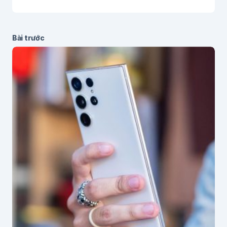
Bài trước