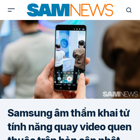
Samsung âm thầm khai tử
tính năng quay video quen