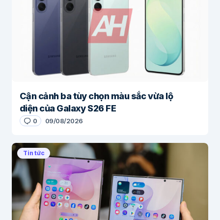
Cận cảnh ba tùy chọn màu sắc vừa lộ
diện của Galaxy S26 FE
0
09/08/2026
Tin tức