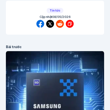
Tin tức
Cập nhật
08/05/2026
Bài trước