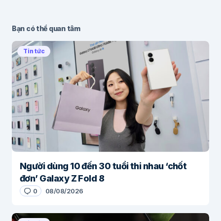
Bạn có thể quan tâm
Tin tức
Người dùng 10 đến 30 tuổi thi nhau ‘chốt
đơn’ Galaxy Z Fold 8
0
08/08/2026