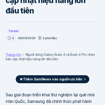
cập nhật hiệu năng lớn
đầu tiên
Tin tức
0
08/05/2026
2 phút đọc
Trang chủ
Người dùng Galaxy Buds 4 và Buds 4 Pro nhận
bản cập nhật hiệu năng lớn đầu tiên
Thêm SamNews vào nguồn ưu tiên
Sau giai đoạn triển khai thử nghiệm tại quê nhà
Hàn Quốc, Samsung đã chính thức phát hành