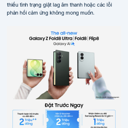
thiểu tình trạng giật lag âm thanh hoặc các lỗi
phản hồi cảm ứng không mong muốn.