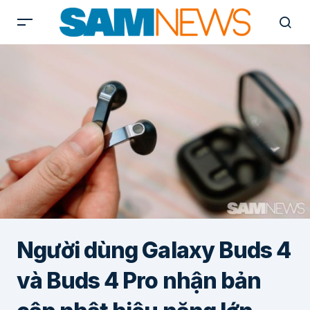
Người dùng Galaxy Buds 4
và Buds 4 Pro nhận bản