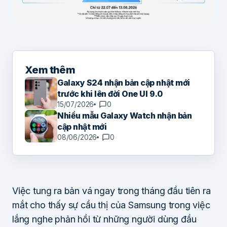
Xem thêm
Galaxy S24 nhận bản cập nhật mới
trước khi lên đời One UI 9.0
15/07/2026
0
Nhiều mẫu Galaxy Watch nhận bản
cập nhật mới
08/06/2026
0
Việc tung ra bản vá ngay trong tháng đầu tiên ra
mắt cho thấy sự cầu thị của Samsung trong việc
lắng nghe phản hồi từ những người dùng đầu