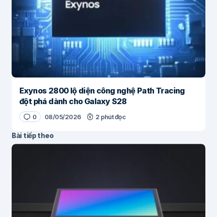
Exynos 2800 lộ diện công nghệ Path Tracing
đột phá dành cho Galaxy S28
0
08/05/2026
2 phút đọc
Bài tiếp theo