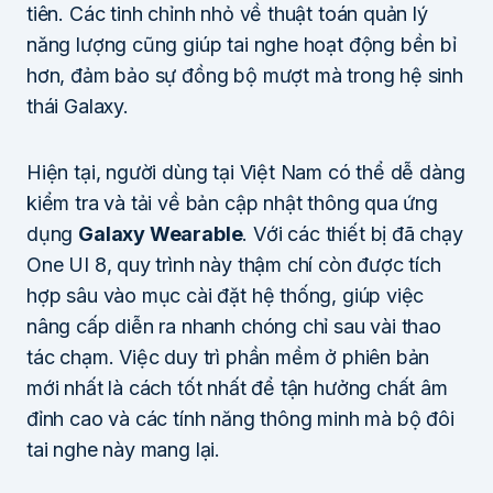
tiên. Các tinh chỉnh nhỏ về thuật toán quản lý
năng lượng cũng giúp tai nghe hoạt động bền bỉ
hơn, đảm bảo sự đồng bộ mượt mà trong hệ sinh
thái Galaxy.
Hiện tại, người dùng tại Việt Nam có thể dễ dàng
kiểm tra và tải về bản cập nhật thông qua ứng
dụng
Galaxy Wearable
. Với các thiết bị đã chạy
One UI 8, quy trình này thậm chí còn được tích
hợp sâu vào mục cài đặt hệ thống, giúp việc
nâng cấp diễn ra nhanh chóng chỉ sau vài thao
tác chạm. Việc duy trì phần mềm ở phiên bản
mới nhất là cách tốt nhất để tận hưởng chất âm
đỉnh cao và các tính năng thông minh mà bộ đôi
tai nghe này mang lại.