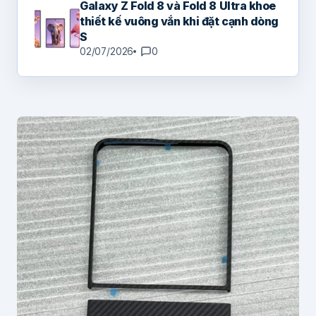
Galaxy Z Fold 8 và Fold 8 Ultra khoe
thiết kế vuông vắn khi đặt cạnh dòng
S
02/07/2026
0