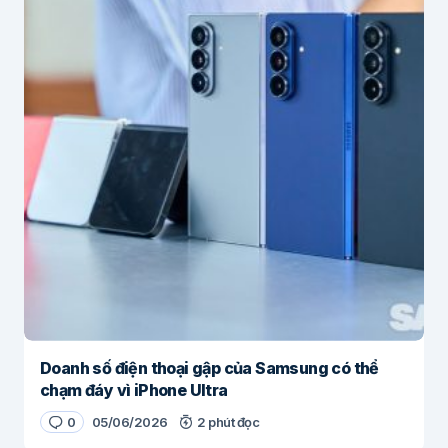
Doanh số điện thoại gập của Samsung có thể
chạm đáy vì iPhone Ultra
0
05/06/2026
2 phút đọc