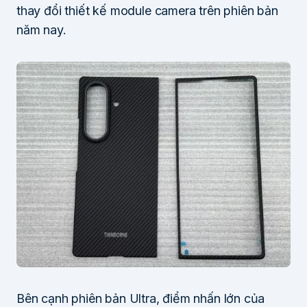
thay đổi thiết kế module camera trên phiên bản
năm nay.
Bên cạnh phiên bản Ultra, điểm nhấn lớn của