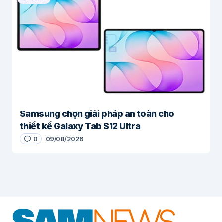
Samsung chọn giải pháp an toàn cho
thiết kế Galaxy Tab S12 Ultra
0
09/08/2026