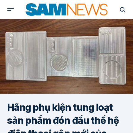
Hãng phụ kiện tung loạt
sản phẩm đón đầu thế hệ