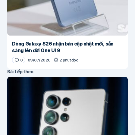
Dòng Galaxy S26 nhận bản cập nhật mới, sẵn
sàng lên đời One UI 9
0
09/07/2026
2 phút đọc
Bài tiếp theo