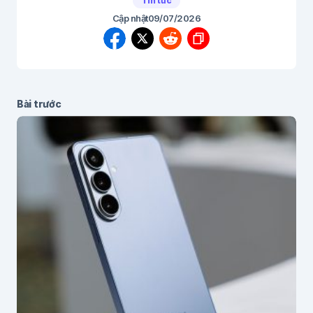
Tin tức
Cập nhật
09/07/2026
Bài trước