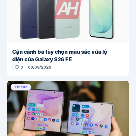
Cận cảnh ba tùy chọn màu sắc vừa lộ
diện của Galaxy S26 FE
0
09/08/2026
Tin tức