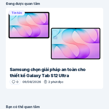
Đang được quan tâm
Tin tức
Samsung chọn giải pháp an toàn cho
thiết kế Galaxy Tab S12 Ultra
0
09/08/2026
2 phút đọc
Bạn có thể quan tâm