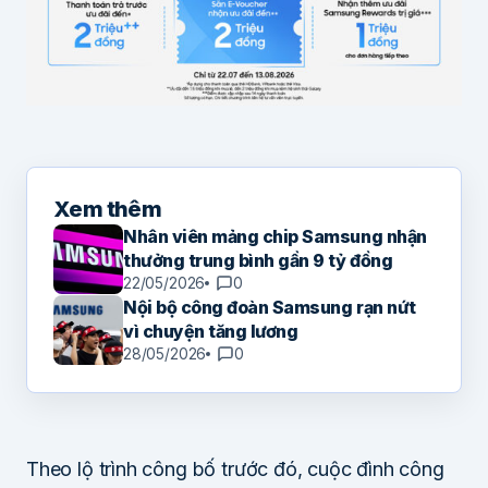
Xem thêm
Nhân viên mảng chip Samsung nhận
thưởng trung bình gần 9 tỷ đồng
22/05/2026
0
Nội bộ công đoàn Samsung rạn nứt
vì chuyện tăng lương
28/05/2026
0
Theo lộ trình công bố trước đó, cuộc đình công