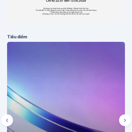
Tiêu điểm