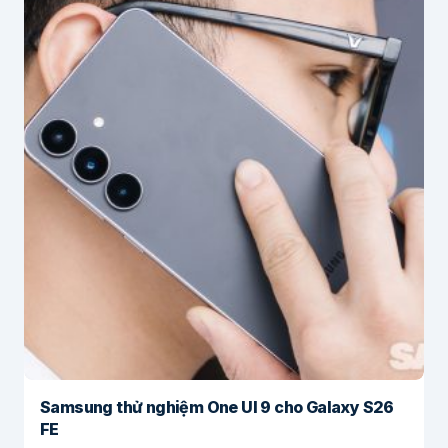
Samsung thử nghiệm One UI 9 cho Galaxy S26
FE