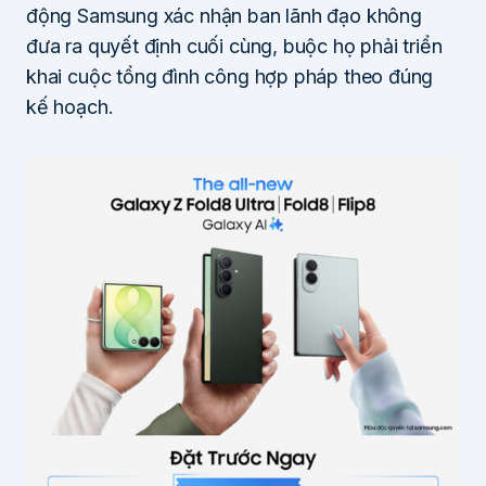
động Samsung xác nhận ban lãnh đạo không
đưa ra quyết định cuối cùng, buộc họ phải triển
khai cuộc tổng đình công hợp pháp theo đúng
kế hoạch.