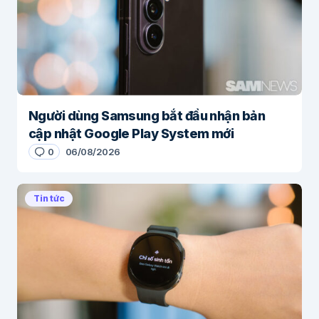
Người dùng Samsung bắt đầu nhận bản
cập nhật Google Play System mới
0
06/08/2026
Tin tức