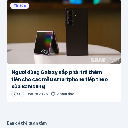
Tin tức
Người dùng Galaxy sắp phải trả thêm
tiền cho các mẫu smartphone tiếp theo
của Samsung
0
05/08/2026
2 phút đọc
Bạn có thể quan tâm