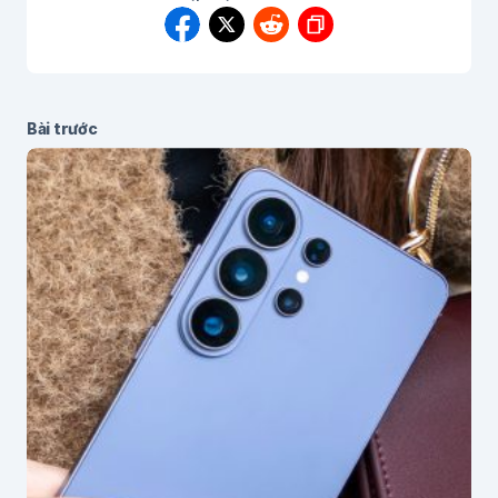
Bài trước