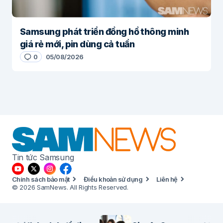
Samsung phát triển đồng hồ thông minh
giá rẻ mới, pin dùng cả tuần
0
05/08/2026
Tin tức Samsung
Chính sách bảo mật
Điều khoản sử dụng
Liên hệ
© 2026 SamNews. All Rights Reserved.