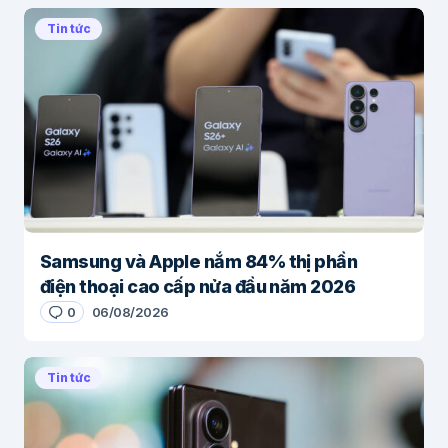
Tin tức
Samsung và Apple nắm 84% thị phần
điện thoại cao cấp nửa đầu năm 2026
0
06/08/2026
Tin tức