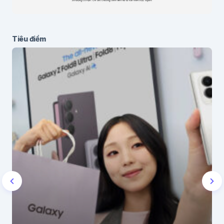
Tiêu điểm