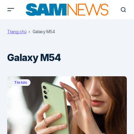
Trang chủ
Galaxy M54
Galaxy M54
Tin tức