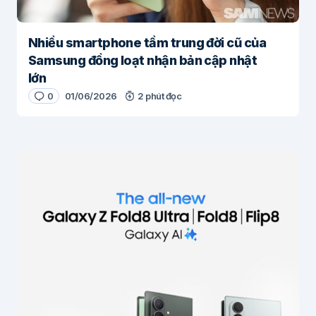
Nhiều smartphone tầm trung đời cũ của
Samsung đồng loạt nhận bản cập nhật
lớn
0
01/06/2026
2 phút đọc