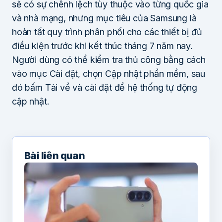
sẽ có sự chênh lệch tùy thuộc vào từng quốc gia
và nhà mạng, nhưng mục tiêu của Samsung là
hoàn tất quy trình phân phối cho các thiết bị đủ
điều kiện trước khi kết thúc tháng 7 năm nay.
Người dùng có thể kiểm tra thủ công bằng cách
vào mục Cài đặt, chọn Cập nhật phần mềm, sau
đó bấm Tải về và cài đặt để hệ thống tự động
cập nhật.
Bài liên quan