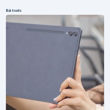
Bài trước