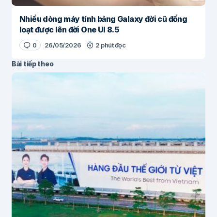
Nhiều dòng máy tính bảng Galaxy đời cũ đồng
loạt được lên đời One UI 8.5
0
26/05/2026
2 phút đọc
Bài tiếp theo