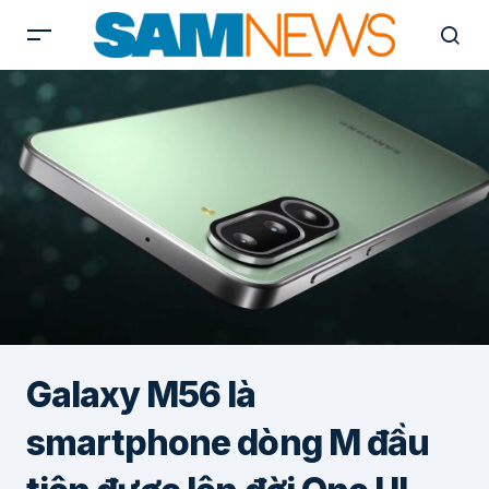
Galaxy M56 là
smartphone dòng M đầu