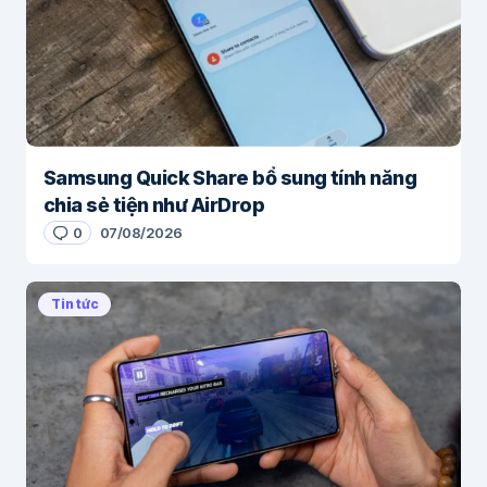
Samsung Quick Share bổ sung tính năng
chia sẻ tiện như AirDrop
0
07/08/2026
Tin tức