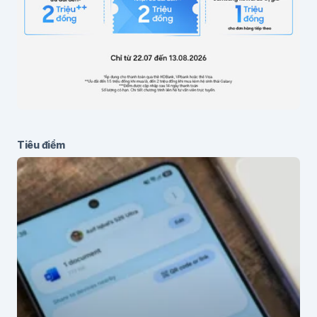
Gửi bình luận
Tiêu điểm