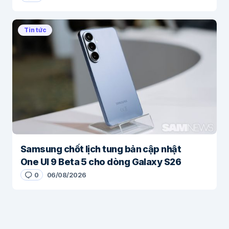
Tin tức
Samsung chốt lịch tung bản cập nhật
One UI 9 Beta 5 cho dòng Galaxy S26
0
06/08/2026