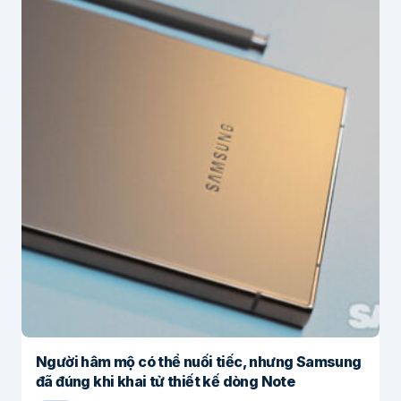
Người hâm mộ có thể nuối tiếc, nhưng Samsung
đã đúng khi khai tử thiết kế dòng Note