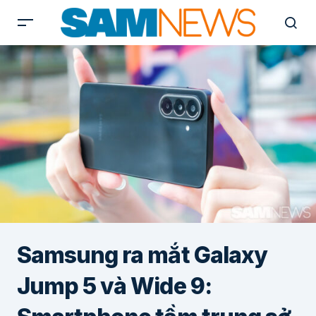
Samsung ra mắt Galaxy
Jump 5 và Wide 9: