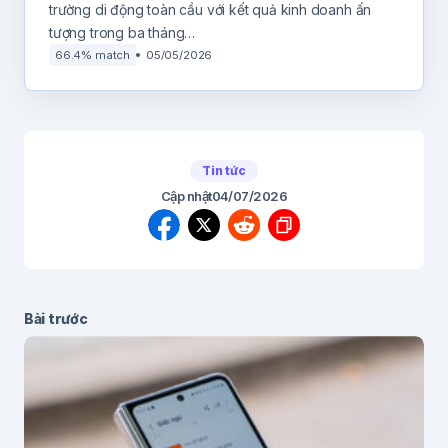
trường di động toàn cầu với kết quả kinh doanh ấn
tượng trong ba tháng…
66.4% match
05/05/2026
Tin tức
Cập nhật
04/07/2026
Bài trước