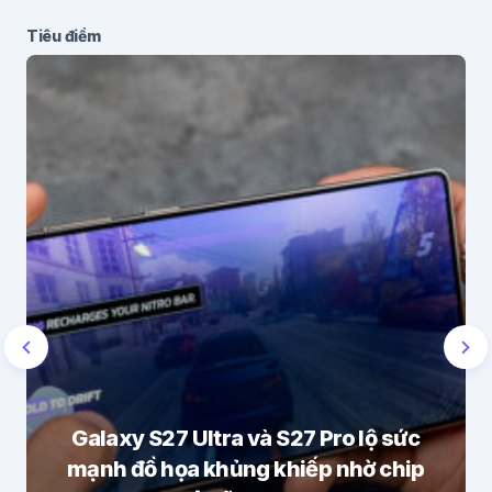
Tiêu điểm
Galaxy S27 Ultra và S27 Pro lộ sức
mạnh đồ họa khủng khiếp nhờ chip