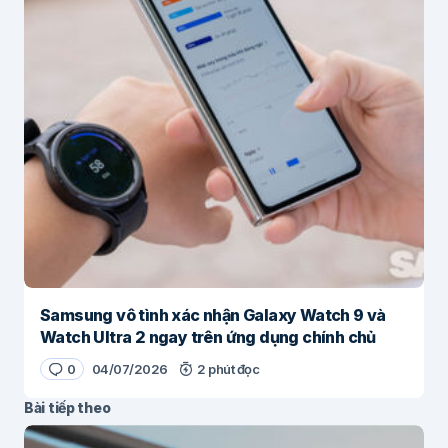
Samsung vô tình xác nhận Galaxy Watch 9 và
Watch Ultra 2 ngay trên ứng dụng chính chủ
0
04/07/2026
2 phút đọc
Bài tiếp theo