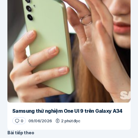
Samsung thử nghiệm One UI 9 trên Galaxy A34
0
09/06/2026
2 phút đọc
Bài tiếp theo