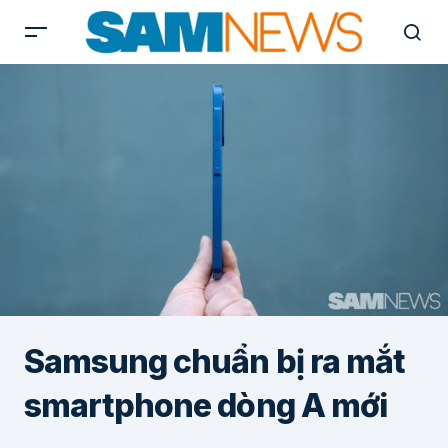
Samsung chuẩn bị ra mắt
smartphone dòng A mới