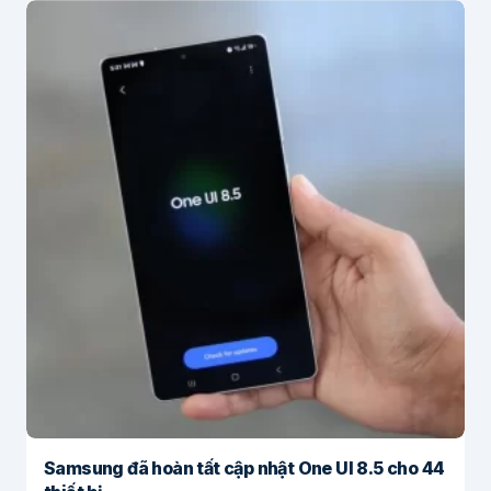
Samsung đã hoàn tất cập nhật One UI 8.5 cho 44