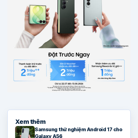
Xem thêm
Samsung thử nghiệm Android 17 cho
Galaxy A56