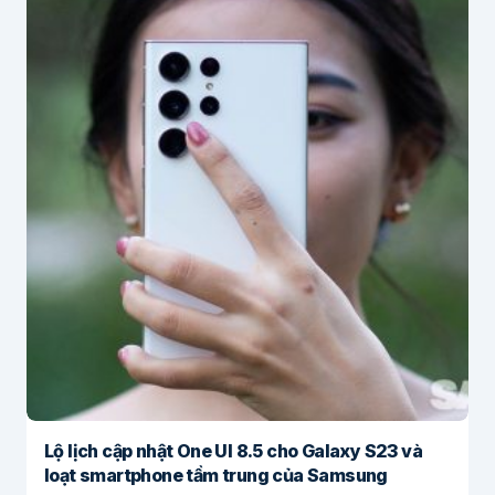
Lộ lịch cập nhật One UI 8.5 cho Galaxy S23 và
loạt smartphone tầm trung của Samsung