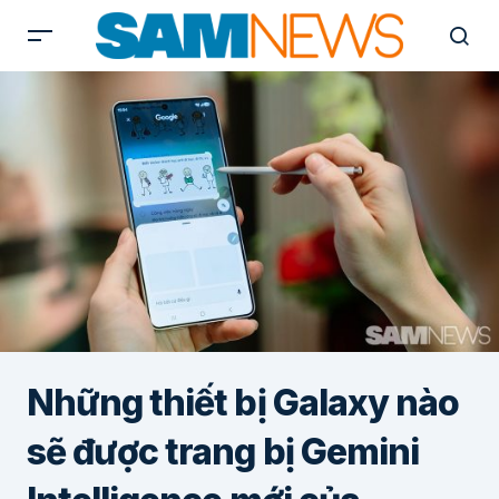
Những thiết bị Galaxy nào
sẽ được trang bị Gemini