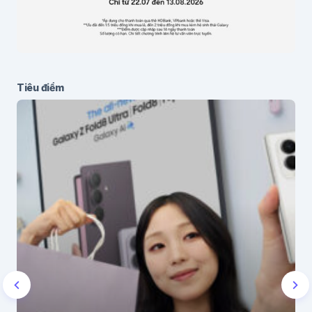
Tiêu điểm