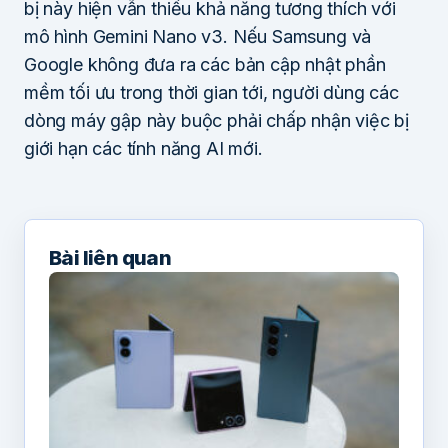
bị này hiện vẫn thiếu khả năng tương thích với
mô hình Gemini Nano v3. Nếu Samsung và
Google không đưa ra các bản cập nhật phần
mềm tối ưu trong thời gian tới, người dùng các
dòng máy gập này buộc phải chấp nhận việc bị
giới hạn các tính năng AI mới.
Bài liên quan