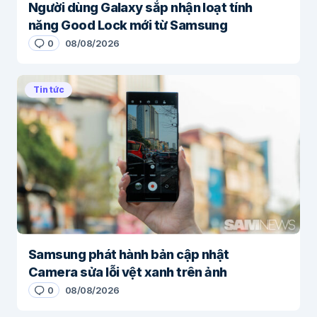
Người dùng Galaxy sắp nhận loạt tính
năng Good Lock mới từ Samsung
0
08/08/2026
Tin tức
Samsung phát hành bản cập nhật
Camera sửa lỗi vệt xanh trên ảnh
0
08/08/2026