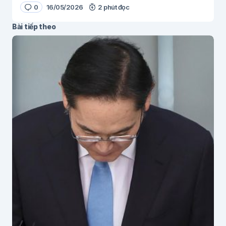
0
16/05/2026
2 phút đọc
Bài tiếp theo