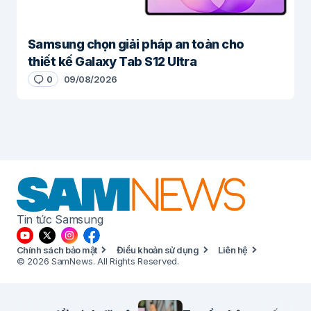
Samsung chọn giải pháp an toàn cho
thiết kế Galaxy Tab S12 Ultra
0
09/08/2026
Tin tức Samsung
Chính sách bảo mật
Điều khoản sử dụng
Liên hệ
© 2026 SamNews. All Rights Reserved.