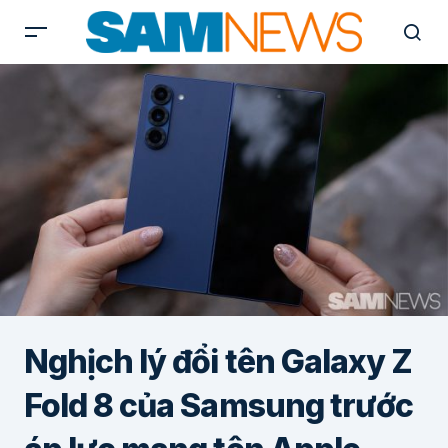
Nghịch lý đổi tên Galaxy Z
Fold 8 của Samsung trước