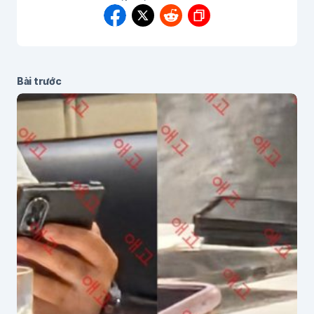
Bài trước