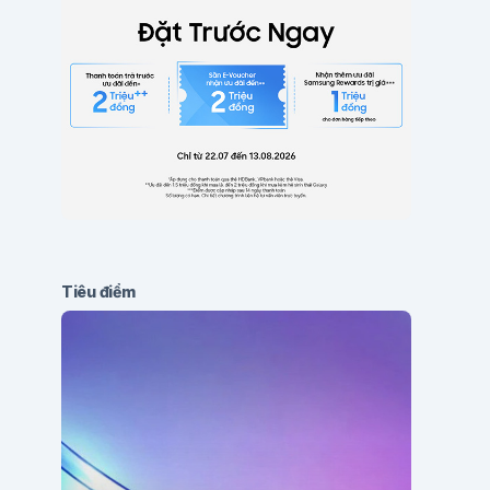
Tiêu điểm