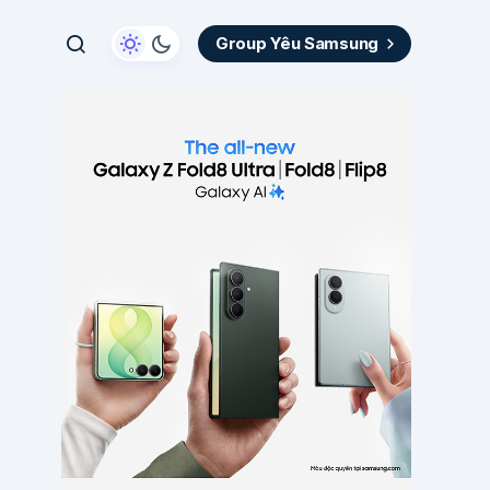
Group Yêu Samsung