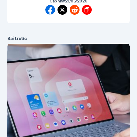
Cập nhật
21/05/2026
Bài trước