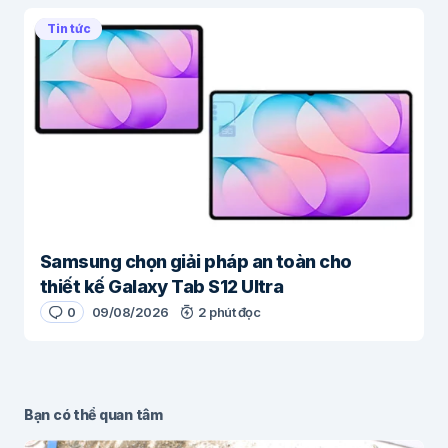
Tin tức
Samsung chọn giải pháp an toàn cho
thiết kế Galaxy Tab S12 Ultra
0
09/08/2026
2 phút đọc
Bạn có thể quan tâm