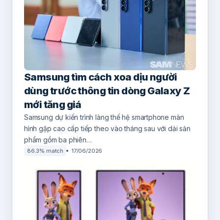
Samsung tìm cách xoa dịu người
dùng trước thông tin dòng Galaxy Z
mới tăng giá
Samsung dự kiến trình làng thế hệ smartphone màn
hình gập cao cấp tiếp theo vào tháng sau với dải sản
phẩm gồm ba phiên…
86.3% match
17/06/2026