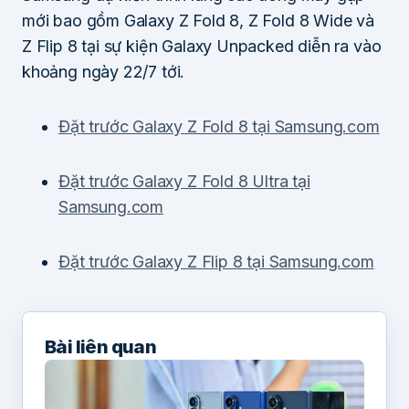
mới bao gồm Galaxy Z Fold 8, Z Fold 8 Wide và
Z Flip 8 tại sự kiện Galaxy Unpacked diễn ra vào
khoảng ngày 22/7 tới.
Đặt trước Galaxy Z Fold 8 tại Samsung.com
Đặt trước Galaxy Z Fold 8 Ultra tại
Samsung.com
Đặt trước Galaxy Z Flip 8 tại Samsung.com
Bài liên quan