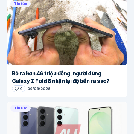
Tin tức
Bỏ ra hơn 46 triệu đồng, người dùng
Galaxy Z Fold 8 nhận lại độ bền ra sao?
0
09/08/2026
Tin tức