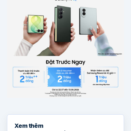
Xem thêm