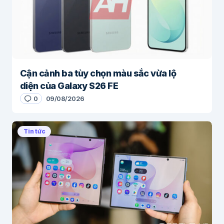
Cận cảnh ba tùy chọn màu sắc vừa lộ
diện của Galaxy S26 FE
0
09/08/2026
Tin tức