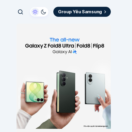
Group Yêu Samsung