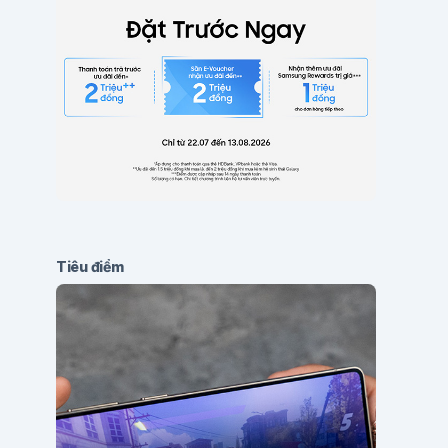
Tiêu điểm