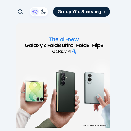
Group Yêu Samsung