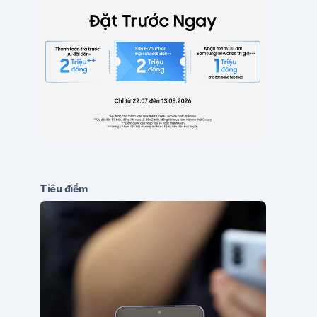
Tiêu điểm