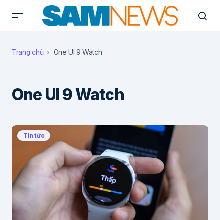
Trang chủ
One UI 9 Watch
One UI 9 Watch
Tin tức