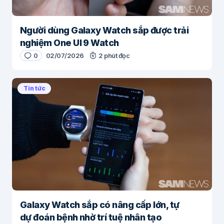
Người dùng Galaxy Watch sắp được trải
nghiệm One UI 9 Watch
0
02/07/2026
2 phút đọc
Tin tức
Galaxy Watch sắp có nâng cấp lớn, tự
dự đoán bệnh nhờ trí tuệ nhân tạo