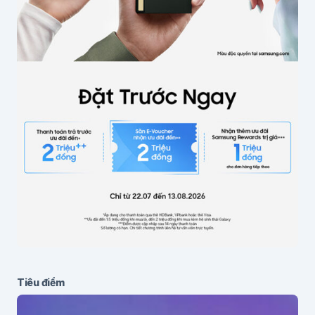
Tiêu điểm