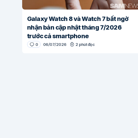
Galaxy Watch 8 và Watch 7 bất ngờ
nhận bản cập nhật tháng 7/2026
trước cả smartphone
0
06/07/2026
2 phút đọc