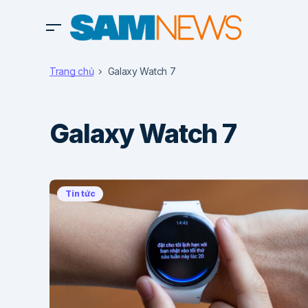
Trang chủ
Galaxy Watch 7
Galaxy Watch 7
Tin tức