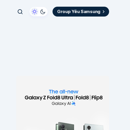
Group Yêu Samsung