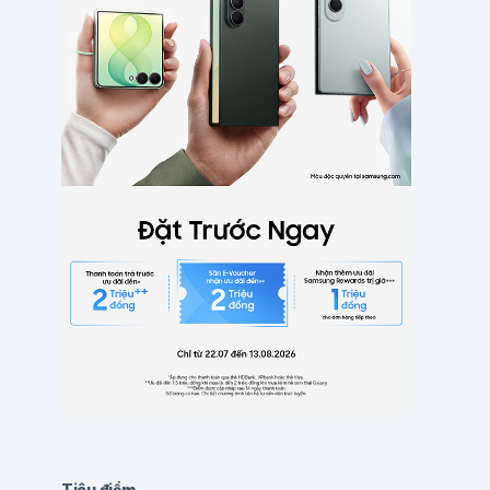
Tiêu điểm