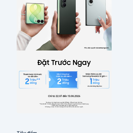
Tiêu điểm