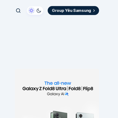
Group Yêu Samsung